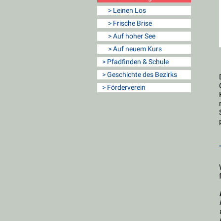
> Leinen Los
> Frische Brise
> Auf hoher See
> Auf neuem Kurs
> Pfadfinden & Schule
> Geschichte des Bezirks
> Förderverein