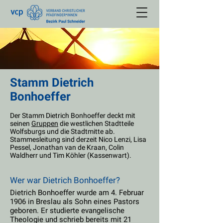
Stamm Dietrich
Bonhoeffer
Der Stamm Dietrich Bonhoeffer deckt mit
seinen
Gruppen
die westlichen Stadtteile
Wolfsburgs und die Stadtmitte ab.
Stammesleitung sind derzeit Nico Lenzi, Lisa
Pessel, Jonathan van de Kraan, Colin
Waldherr und Tim Köhler (Kassenwart).
Wer war Dietrich Bonhoeffer?
Dietrich Bonhoeffer wurde am 4. Februar
1906 in Breslau als Sohn eines Pastors
geboren. Er studierte evangelische
Theologie und schrieb bereits mit 21