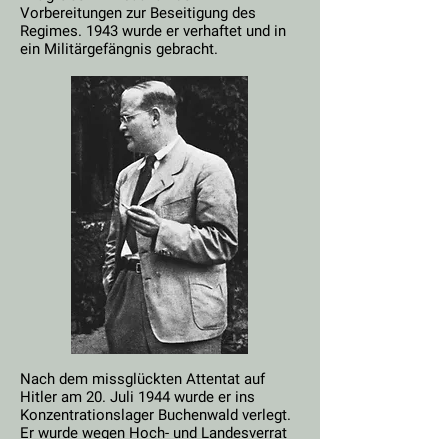
Vorbereitungen zur Beseitigung des
Regimes. 1943 wurde er verhaftet und in
ein Militärgefängnis gebracht.
Nach dem missglückten Attentat auf
Hitler am 20. Juli 1944 wurde er ins
Konzentrationslager Buchenwald verlegt.
Er wurde wegen Hoch- und Landesverrat