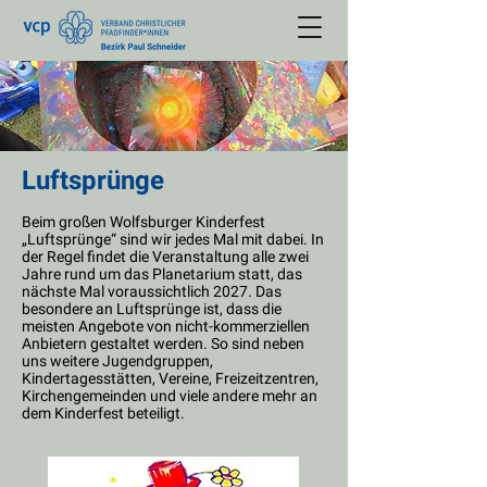
Luftsprünge
Beim großen Wolfsburger Kinderfest
„Luftsprünge“ sind wir jedes Mal mit dabei. In
der Regel findet die Veranstaltung alle zwei
Jahre rund um das Planetarium statt, das
nächste Mal voraussichtlich 2027. Das
besondere an Luftsprünge ist, dass die
meisten Angebote von nicht-kommerziellen
Anbietern gestaltet werden. So sind neben
uns weitere Jugendgruppen,
Kindertagesstätten, Vereine, Freizeitzentren,
Kirchengemeinden und viele andere mehr an
dem Kinderfest beteiligt.