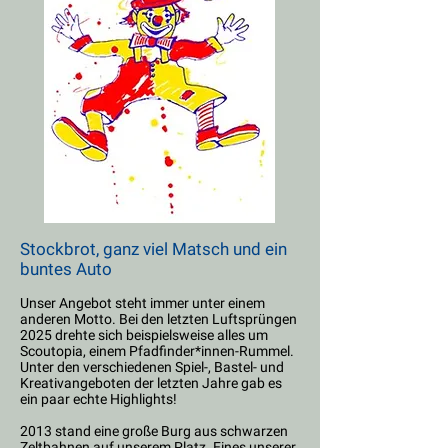
Stockbrot, ganz viel Matsch und ein
buntes Auto
Unser Angebot steht immer unter einem
anderen Motto. Bei den letzten Luftsprüngen
2025 drehte sich beispielsweise alles um
Scoutopia, einem Pfadfinder*innen-Rummel.
Unter den verschiedenen Spiel-, Bastel- und
Kreativangeboten der letzten Jahre gab es
ein paar echte Highlights!
2013 stand eine große Burg aus schwarzen
Zeltbahnen auf unserem Platz. Eines unserer