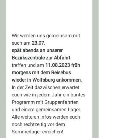
Wir werden uns gemeinsam mit 
euch am 
23.07. 
spät abends an unserer 
Bezirkszentrale zur Abfahrt
treffen und am 
11.08.2023 früh 
morgens mit dem Reisebus 
wieder in Wolfsburg ankommen
. 
In der Zeit dazwischen erwartet 
euch wie in jedem Jahr ein buntes 
Programm mit Gruppenfahrten 
und einem gemeinsamen Lager.
Alle weiteren Infos werden euch 
noch rechtzeitig vor dem 
Sommerlager erreichen!