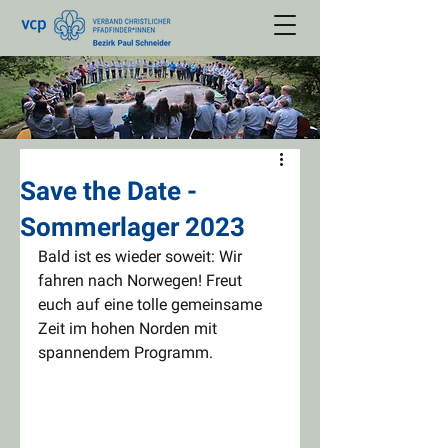
Save the Date -
Sommerlager 2023
Bald ist es wieder soweit: Wir 
fahren nach Norwegen! Freut 
euch auf eine tolle gemeinsame 
Zeit im hohen Norden mit 
spannendem Programm.