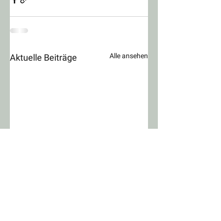
Alle ansehen
Aktuelle Beiträge