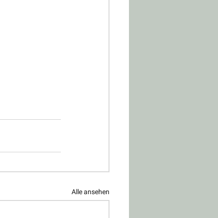
Alle ansehen