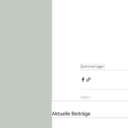
Sommerlager
Aktuelle Beiträge