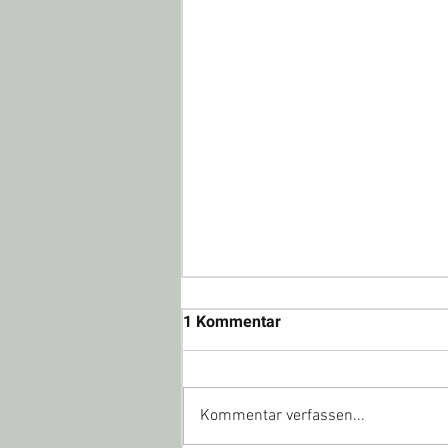
1 Kommentar
Kommentar verfassen...