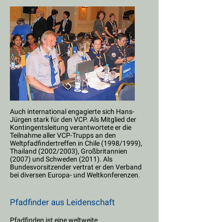
Auch international engagierte sich Hans-
Jürgen stark für den VCP. Als Mitglied der
Kontingentsleitung verantwortete er die
Teilnahme aller VCP-Trupps an den
Weltpfadfindertreffen in Chile (1998/1999),
Thailand (2002/2003), Großbritannien
(2007) und Schweden (2011). Als
Bundesvorsitzender vertrat er den Verband
bei diversen Europa- und Weltkonferenzen.
Pfadfinder aus Leidenschaft
Pfadfinden ist eine weltweite