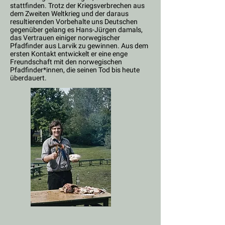
stattfinden. Trotz der Kriegsverbrechen aus
dem Zweiten Weltkrieg und der daraus
resultierenden Vorbehalte uns Deutschen
gegenüber gelang es Hans-Jürgen damals,
das Vertrauen einiger norwegischer
Pfadfinder aus Larvik zu gewinnen. Aus dem
ersten Kontakt entwickelt er eine enge
Freundschaft mit den norwegischen
Pfadfinder*innen, die seinen Tod bis heute
überdauert.