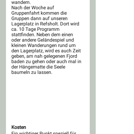
wandern.
Nach der Woche auf 
Gruppenfahrt kommen die 
Gruppen dann auf unseren 
Lagerplatz in Refsholt. Dort wird 
ca. 10 Tage Programm 
stattfinden. Neben dem einen 
oder andere Geländespiel und 
kleinen Wanderungen rund um 
den Lagerplatz, wird es auch Zeit 
geben, am nah gelegenen Fjord 
baden zu gehen oder auch mal in 
der Hängematte die Seele 
baumeln zu lassen.
Kosten 
Ein wichtiger Punkt speziell für 