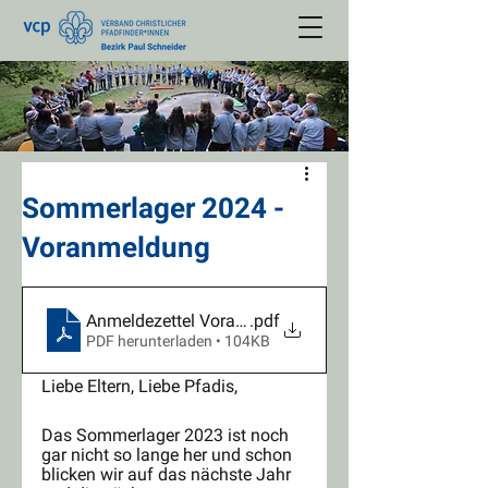
Sommerlager 2024 -
Voranmeldung
Anmeldezettel Voranmeldung SoLa 2024
.pdf
PDF herunterladen • 104KB
Liebe Eltern, Liebe Pfadis,
Das Sommerlager 2023 ist noch 
gar nicht so lange her und schon 
blicken wir auf das nächste Jahr 