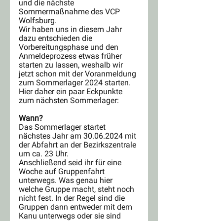
und die nächste 
Sommermaßnahme des VCP 
Wolfsburg.
Wir haben uns in diesem Jahr 
dazu entschieden die 
Vorbereitungsphase und den 
Anmeldeprozess etwas früher 
starten zu lassen, weshalb wir 
jetzt schon mit der Voranmeldung 
zum Sommerlager 2024 starten.
Hier daher ein paar Eckpunkte 
zum nächsten Sommerlager:
Wann?
Das Sommerlager startet 
nächstes Jahr am 30.06.2024 mit 
der Abfahrt an der Bezirkszentrale 
um ca. 23 Uhr.
Anschließend seid ihr für eine 
Woche auf Gruppenfahrt 
unterwegs. Was genau hier 
welche Gruppe macht, steht noch 
nicht fest. In der Regel sind die 
Gruppen dann entweder mit dem 
Kanu unterwegs oder sie sind 