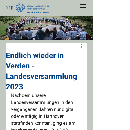
Endlich wieder in
Verden -
Landesversammlung
2023
Nachdem unsere 
Landesversammlungen in den 
vergangenen Jahren nur digital 
oder eintägig in Hannover 
stattfinden konnten, ging es am 