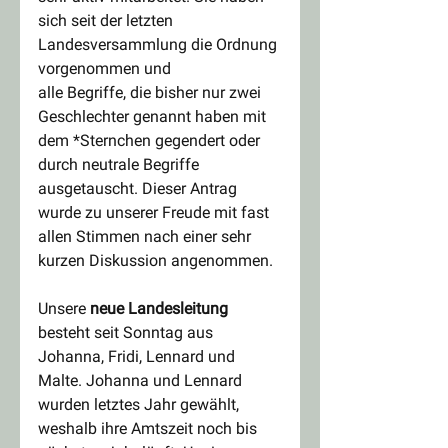
sich seit der letzten 
Landesversammlung die Ordnung 
vorgenommen und 
alle Begriffe, die bisher nur zwei 
Geschlechter genannt haben mit 
dem *Sternchen gegendert oder 
durch neutrale Begriffe 
ausgetauscht. Dieser Antrag 
wurde zu unserer Freude mit fast 
allen Stimmen nach einer sehr 
kurzen Diskussion angenommen.
Unsere
 neue Landesleitung
besteht seit Sonntag aus 
Johanna, Fridi, Lennard und 
Malte. Johanna und Lennard 
wurden letztes Jahr gewählt, 
weshalb ihre Amtszeit noch bis 