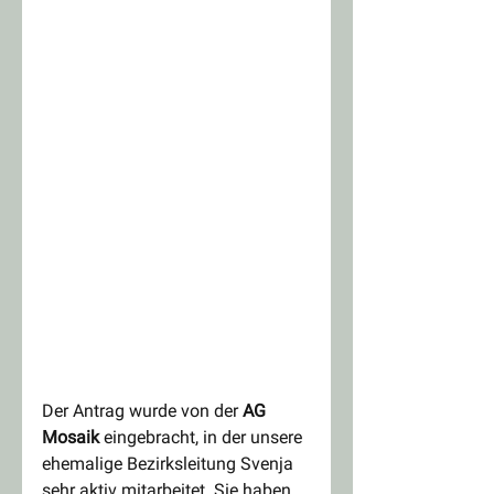
Der Antrag wurde von der 
AG 
Mosaik
 eingebracht, in der unsere 
ehemalige Bezirksleitung Svenja 
sehr aktiv mitarbeitet. Sie haben 