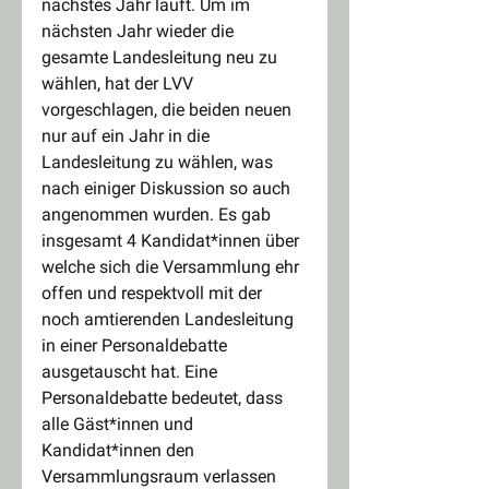
nächstes Jahr läuft. Um im 
nächsten Jahr wieder die 
gesamte Landesleitung neu zu 
wählen, hat der LVV 
vorgeschlagen, die beiden neuen 
nur auf ein Jahr in die 
Landesleitung zu wählen, was 
nach einiger Diskussion so auch 
angenommen wurden. Es gab 
insgesamt 4 Kandidat*innen über 
welche sich die Versammlung ehr 
offen und respektvoll mit der 
noch amtierenden Landesleitung 
in einer Personaldebatte 
ausgetauscht hat. Eine 
Personaldebatte bedeutet, dass 
alle Gäst*innen und 
Kandidat*innen den 
Versammlungsraum verlassen 