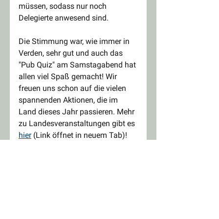
müssen, sodass nur noch 
Delegierte anwesend sind.
Die Stimmung war, wie immer in 
Verden, sehr gut und auch das 
"Pub Quiz" am Samstagabend hat 
allen viel Spaß gemacht! Wir 
freuen uns schon auf die vielen 
spannenden Aktionen, die im 
Land dieses Jahr passieren. Mehr 
zu Landesveranstaltungen gibt es 
hier
 (Link öffnet in neuem Tab)!
Versammlung
Land