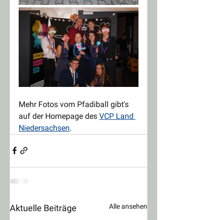
Mehr Fotos vom Pfadiball gibt's 
auf der Homepage des 
VCP Land 
Niedersachsen
.
Alle ansehen
Aktuelle Beiträge