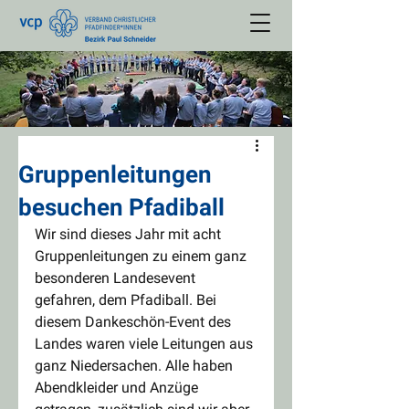
Gruppenleitungen
besuchen Pfadiball
Wir sind dieses Jahr mit acht 
Gruppenleitungen zu einem ganz 
besonderen Landesevent 
gefahren, dem Pfadiball. Bei 
diesem Dankeschön-Event des 
Landes waren viele Leitungen aus 
ganz Niedersachen. Alle haben 
Abendkleider und Anzüge 