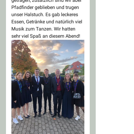
getragen, zusätzlich sind wir aber 
Pfadfinder geblieben und trugen 
unser Halstuch. Es gab leckeres 
Essen, Getränke und natürlich viel 
Musik zum Tanzen. Wir hatten 
sehr viel Spaß an diesem Abend!