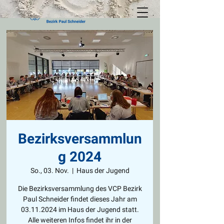
Bezirksversammlun
g 2024
So., 03. Nov.
  |  
Haus der Jugend
Die Bezirksversammlung des VCP Bezirk
Paul Schneider findet dieses Jahr am
03.11.2024 im Haus der Jugend statt.
Alle weiteren Infos findet ihr in der