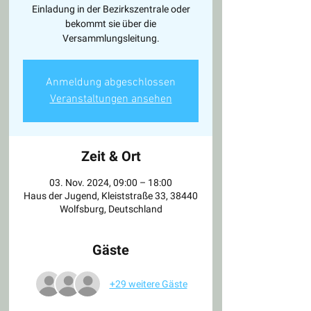
Einladung in der Bezirkszentrale oder
bekommt sie über die
Versammlungsleitung.
Anmeldung abgeschlossen
Veranstaltungen ansehen
Zeit & Ort
03. Nov. 2024, 09:00 – 18:00
Haus der Jugend, Kleiststraße 33, 38440
Wolfsburg, Deutschland
Gäste
+29 weitere Gäste