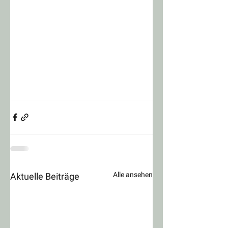
Alle ansehen
Aktuelle Beiträge