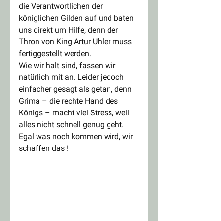
die Verantwortlichen der 
königlichen Gilden auf und baten 
uns direkt um Hilfe, denn der 
Thron von King Artur Uhler muss 
fertiggestellt werden. 
Wie wir halt sind, fassen wir 
natürlich mit an. Leider jedoch 
einfacher gesagt als getan, denn 
Grima – die rechte Hand des 
Königs – macht viel Stress, weil 
alles nicht schnell genug geht.
Egal was noch kommen wird, wir 
schaffen das !