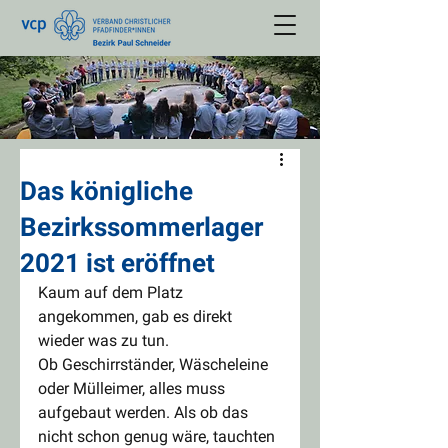
Das königliche
Bezirkssommerlager
2021 ist eröffnet
Kaum auf dem Platz 
angekommen, gab es direkt 
wieder was zu tun.
Ob Geschirrständer, Wäscheleine 
oder Mülleimer, alles muss 
aufgebaut werden. Als ob das 
nicht schon genug wäre, tauchten 